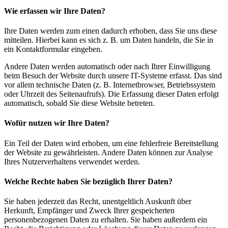
Wie erfassen wir Ihre Daten?
Ihre Daten werden zum einen dadurch erhoben, dass Sie uns diese
mitteilen. Hierbei kann es sich z. B. um Daten handeln, die Sie in
ein Kontaktformular eingeben.
Andere Daten werden automatisch oder nach Ihrer Einwilligung
beim Besuch der Website durch unsere IT-Systeme erfasst. Das sind
vor allem technische Daten (z. B. Internetbrowser, Betriebssystem
oder Uhrzeit des Seitenaufrufs). Die Erfassung dieser Daten erfolgt
automatisch, sobald Sie diese Website betreten.
Wofür nutzen wir Ihre Daten?
Ein Teil der Daten wird erhoben, um eine fehlerfreie Bereitstellung
der Website zu gewährleisten. Andere Daten können zur Analyse
Ihres Nutzerverhaltens verwendet werden.
Welche Rechte haben Sie bezüglich Ihrer Daten?
Sie haben jederzeit das Recht, unentgeltlich Auskunft über
Herkunft, Empfänger und Zweck Ihrer gespeicherten
personenbezogenen Daten zu erhalten. Sie haben außerdem ein