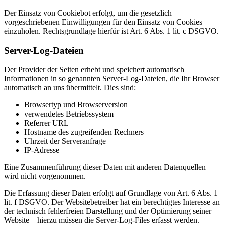
Der Einsatz von Cookiebot erfolgt, um die gesetzlich
vorgeschriebenen Einwilligungen für den Einsatz von Cookies
einzuholen. Rechtsgrundlage hierfür ist Art. 6 Abs. 1 lit. c DSGVO.
Server-Log-Dateien
Der Provider der Seiten erhebt und speichert automatisch
Informationen in so genannten Server-Log-Dateien, die Ihr Browser
automatisch an uns übermittelt. Dies sind:
Browsertyp und Browserversion
verwendetes Betriebssystem
Referrer URL
Hostname des zugreifenden Rechners
Uhrzeit der Serveranfrage
IP-Adresse
Eine Zusammenführung dieser Daten mit anderen Datenquellen
wird nicht vorgenommen.
Die Erfassung dieser Daten erfolgt auf Grundlage von Art. 6 Abs. 1
lit. f DSGVO. Der Websitebetreiber hat ein berechtigtes Interesse an
der technisch fehlerfreien Darstellung und der Optimierung seiner
Website – hierzu müssen die Server-Log-Files erfasst werden.