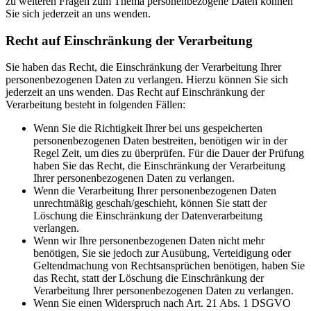
zu weiteren Fragen zum Thema personenbezogene Daten können
Sie sich jederzeit an uns wenden.
Recht auf Einschränkung der Verarbeitung
Sie haben das Recht, die Einschränkung der Verarbeitung Ihrer
personenbezogenen Daten zu verlangen. Hierzu können Sie sich
jederzeit an uns wenden. Das Recht auf Einschränkung der
Verarbeitung besteht in folgenden Fällen:
Wenn Sie die Richtigkeit Ihrer bei uns gespeicherten
personenbezogenen Daten bestreiten, benötigen wir in der
Regel Zeit, um dies zu überprüfen. Für die Dauer der Prüfung
haben Sie das Recht, die Einschränkung der Verarbeitung
Ihrer personenbezogenen Daten zu verlangen.
Wenn die Verarbeitung Ihrer personenbezogenen Daten
unrechtmäßig geschah/geschieht, können Sie statt der
Löschung die Einschränkung der Datenverarbeitung
verlangen.
Wenn wir Ihre personenbezogenen Daten nicht mehr
benötigen, Sie sie jedoch zur Ausübung, Verteidigung oder
Geltendmachung von Rechtsansprüchen benötigen, haben Sie
das Recht, statt der Löschung die Einschränkung der
Verarbeitung Ihrer personenbezogenen Daten zu verlangen.
Wenn Sie einen Widerspruch nach Art. 21 Abs. 1 DSGVO