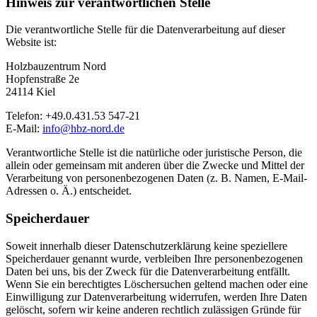
Hinweis zur verantwortlichen Stelle
Die verantwortliche Stelle für die Datenverarbeitung auf dieser
Website ist:
Holzbauzentrum Nord
Hopfenstraße 2e
24114 Kiel
Telefon: +49.0.431.53 547-21
E-Mail:
info@hbz-nord.de
Verantwortliche Stelle ist die natürliche oder juristische Person, die
allein oder gemeinsam mit anderen über die Zwecke und Mittel der
Verarbeitung von personenbezogenen Daten (z. B. Namen, E-Mail-
Adressen o. Ä.) entscheidet.
Speicherdauer
Soweit innerhalb dieser Datenschutzerklärung keine speziellere
Speicherdauer genannt wurde, verbleiben Ihre personenbezogenen
Daten bei uns, bis der Zweck für die Datenverarbeitung entfällt.
Wenn Sie ein berechtigtes Löschersuchen geltend machen oder eine
Einwilligung zur Datenverarbeitung widerrufen, werden Ihre Daten
gelöscht, sofern wir keine anderen rechtlich zulässigen Gründe für