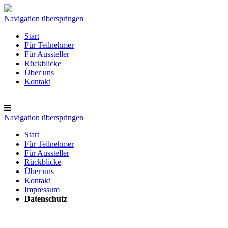
Navigation überspringen
Start
Für Teilnehmer
Für Aussteller
Rückblicke
Über uns
Kontakt
Navigation überspringen
Start
Für Teilnehmer
Für Aussteller
Rückblicke
Über uns
Kontakt
Impressum
Datenschutz