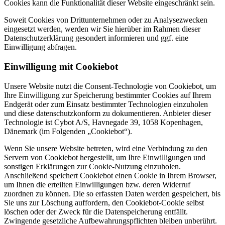
Cookies kann die Funktionalität dieser Website eingeschränkt sein.
Soweit Cookies von Drittunternehmen oder zu Analysezwecken
eingesetzt werden, werden wir Sie hierüber im Rahmen dieser
Datenschutzerklärung gesondert informieren und ggf. eine
Einwilligung abfragen.
Einwilligung mit Cookiebot
Unsere Website nutzt die Consent-Technologie von Cookiebot, um
Ihre Einwilligung zur Speicherung bestimmter Cookies auf Ihrem
Endgerät oder zum Einsatz bestimmter Technologien einzuholen
und diese datenschutzkonform zu dokumentieren. Anbieter dieser
Technologie ist Cybot A/S, Havnegade 39, 1058 Kopenhagen,
Dänemark (im Folgenden „Cookiebot“).
Wenn Sie unsere Website betreten, wird eine Verbindung zu den
Servern von Cookiebot hergestellt, um Ihre Einwilligungen und
sonstigen Erklärungen zur Cookie-Nutzung einzuholen.
Anschließend speichert Cookiebot einen Cookie in Ihrem Browser,
um Ihnen die erteilten Einwilligungen bzw. deren Widerruf
zuordnen zu können. Die so erfassten Daten werden gespeichert, bis
Sie uns zur Löschung auffordern, den Cookiebot-Cookie selbst
löschen oder der Zweck für die Datenspeicherung entfällt.
Zwingende gesetzliche Aufbewahrungspflichten bleiben unberührt.