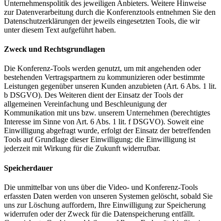
Unternehmenspolitik des jeweiligen Anbieters. Weitere Hinweise
zur Datenverarbeitung durch die Konferenztools entnehmen Sie den
Datenschutzerklärungen der jeweils eingesetzten Tools, die wir
unter diesem Text aufgeführt haben.
Zweck und Rechtsgrundlagen
Die Konferenz-Tools werden genutzt, um mit angehenden oder
bestehenden Vertragspartnern zu kommunizieren oder bestimmte
Leistungen gegenüber unseren Kunden anzubieten (Art. 6 Abs. 1 lit.
b DSGVO). Des Weiteren dient der Einsatz der Tools der
allgemeinen Vereinfachung und Beschleunigung der
Kommunikation mit uns bzw. unserem Unternehmen (berechtigtes
Interesse im Sinne von Art. 6 Abs. 1 lit. f DSGVO). Soweit eine
Einwilligung abgefragt wurde, erfolgt der Einsatz der betreffenden
Tools auf Grundlage dieser Einwilligung; die Einwilligung ist
jederzeit mit Wirkung für die Zukunft widerrufbar.
Speicherdauer
Die unmittelbar von uns über die Video- und Konferenz-Tools
erfassten Daten werden von unseren Systemen gelöscht, sobald Sie
uns zur Löschung auffordern, Ihre Einwilligung zur Speicherung
widerrufen oder der Zweck für die Datenspeicherung entfällt.