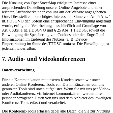
Die Nutzung von OpenStreetMap erfolgt im Interesse einer
ansprechenden Darstellung unserer Online-Angebote und einer
leichten Auffindbarkeit der von uns auf der Website angegebenen
Orte. Dies stellt ein berechtigtes Interesse im Sinne von Art. 6 Abs. 1
lit. f DSGVO dar. Sofern eine entsprechende Einwilligung abgefragt
wurde, erfolgt die Verarbeitung ausschließlich auf Grundlage von
Art. 6 Abs. 1 lit. a DSGVO und § 25 Abs. 1 TTDSG, soweit die
Einwilligung die Speicherung von Cookies oder den Zugriff auf
Informationen im Endgerät des Nutzers (z. B. Device-
Fingerprinting) im Sinne des TTDSG umfasst. Die Einwilligung ist
jederzeit widerrufbar.
7. Audio- und Videokonferenzen
Datenverarbeitung
Für die Kommunikation mit unseren Kunden setzen wir unter
anderen Online-Konferenz-Tools ein. Die im Einzelnen von uns
genutzten Tools sind unten aufgelistet. Wenn Sie mit uns per Video-
oder Audiokonferenz via Internet kommunizieren, werden Ihre
personenbezogenen Daten von uns und dem Anbieter des jeweiligen
Konferenz-Tools erfasst und verarbeitet.
Die Konferenz-Tools erfassen dabei alle Daten, die Sie zur Nutzung