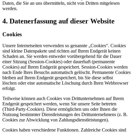
Daten, die Sie an uns übermitteln, nicht von Dritten mitgelesen
werden.
4. Datenerfassung auf dieser Website
Cookies
Unsere Internetseiten verwenden so genannte „Cookies“. Cookies
sind kleine Datenpakete und richten auf Ihrem Endgerät keinen
Schaden an. Sie werden entweder vorübergehend für die Dauer
einer Sitzung (Session-Cookies) oder dauerhaft (permanente
Cookies) auf Ihrem Endgerät gespeichert. Session-Cookies werden
nach Ende Ihres Besuchs automatisch gelöscht. Permanente Cookies
bleiben auf Ihrem Endgerät gespeichert, bis Sie diese selbst
löschen oder eine automatische Löschung durch Ihren Webbrowser
erfolgt.
Teilweise können auch Cookies von Drittunternehmen auf Ihrem
Endgerät gespeichert werden, wenn Sie unsere Seite betreten
(Third-Party-Cookies). Diese ermöglichen uns oder Ihnen die
Nutzung bestimmter Dienstleistungen des Drittunternehmens (z. B.
Cookies zur Abwicklung von Zahlungsdienstleistungen).
Cookies haben verschiedene Funktionen. Zahlreiche Cookies sind