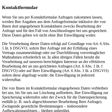
Kontaktformular
Wenn Sie uns per Kontaktformular Anfragen zukommen lassen,
werden Ihre Angaben aus dem Anfrageformular inklusive der von
Ihnen dort angegebenen Kontaktdaten zwecks Bearbeitung der
Anfrage und für den Fall von Anschlussfragen bei uns gespeichert.
Diese Daten geben wir nicht ohne Ihre Einwilligung weiter.
Die Verarbeitung dieser Daten erfolgt auf Grundlage von Art. 6 Abs.
1 lit. b DSGVO, sofern Ihre Anfrage mit der Erfüllung eines
Vertrags zusammenhängt oder zur Durchführung vorvertraglicher
Maßnahmen erforderlich ist. In allen übrigen Fällen beruht die
Verarbeitung auf unserem berechtigten Interesse an der effektiven
Bearbeitung der an uns gerichteten Anfragen (Art. 6 Abs. 1 lit. f
DSGVO) oder auf Ihrer Einwilligung (Art. 6 Abs. 1 lit. a DSGVO)
sofern diese abgefragt wurde; die Einwilligung ist jederzeit
widerrufbar.
Die von Ihnen im Kontaktformular eingegebenen Daten verbleiben
bei uns, bis Sie uns zur Löschung auffordern, Ihre Einwilligung zur
Speicherung widerrufen oder der Zweck für die Datenspeicherung
entfällt (z. B. nach abgeschlossener Bearbeitung Ihrer Anfrage).
Zwingende gesetzliche Bestimmungen – insbesondere
Aufbewahrungsfristen – bleiben unberührt.