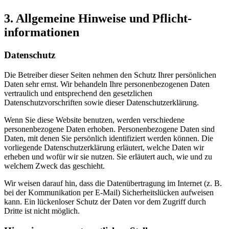
3. Allgemeine Hinweise und Pflicht­
informationen
Datenschutz
Die Betreiber dieser Seiten nehmen den Schutz Ihrer persönlichen
Daten sehr ernst. Wir behandeln Ihre personenbezogenen Daten
vertraulich und entsprechend den gesetzlichen
Datenschutzvorschriften sowie dieser Datenschutzerklärung.
Wenn Sie diese Website benutzen, werden verschiedene
personenbezogene Daten erhoben. Personenbezogene Daten sind
Daten, mit denen Sie persönlich identifiziert werden können. Die
vorliegende Datenschutzerklärung erläutert, welche Daten wir
erheben und wofür wir sie nutzen. Sie erläutert auch, wie und zu
welchem Zweck das geschieht.
Wir weisen darauf hin, dass die Datenübertragung im Internet (z. B.
bei der Kommunikation per E-Mail) Sicherheitslücken aufweisen
kann. Ein lückenloser Schutz der Daten vor dem Zugriff durch
Dritte ist nicht möglich.