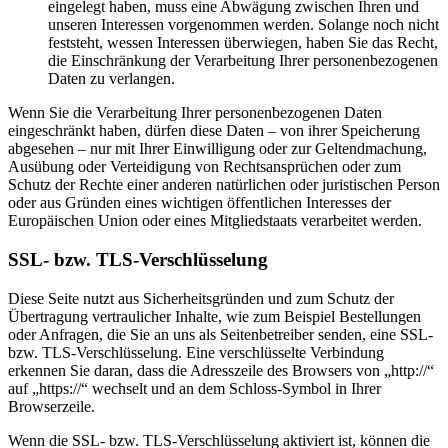
eingelegt haben, muss eine Abwägung zwischen Ihren und
unseren Interessen vorgenommen werden. Solange noch nicht
feststeht, wessen Interessen überwiegen, haben Sie das Recht,
die Einschränkung der Verarbeitung Ihrer personenbezogenen
Daten zu verlangen.
Wenn Sie die Verarbeitung Ihrer personenbezogenen Daten
eingeschränkt haben, dürfen diese Daten – von ihrer Speicherung
abgesehen – nur mit Ihrer Einwilligung oder zur Geltendmachung,
Ausübung oder Verteidigung von Rechtsansprüchen oder zum
Schutz der Rechte einer anderen natürlichen oder juristischen Person
oder aus Gründen eines wichtigen öffentlichen Interesses der
Europäischen Union oder eines Mitgliedstaats verarbeitet werden.
SSL- bzw. TLS-Verschlüsselung
Diese Seite nutzt aus Sicherheitsgründen und zum Schutz der
Übertragung vertraulicher Inhalte, wie zum Beispiel Bestellungen
oder Anfragen, die Sie an uns als Seitenbetreiber senden, eine SSL-
bzw. TLS-Verschlüsselung. Eine verschlüsselte Verbindung
erkennen Sie daran, dass die Adresszeile des Browsers von „http://“
auf „https://“ wechselt und an dem Schloss-Symbol in Ihrer
Browserzeile.
Wenn die SSL- bzw. TLS-Verschlüsselung aktiviert ist, können die