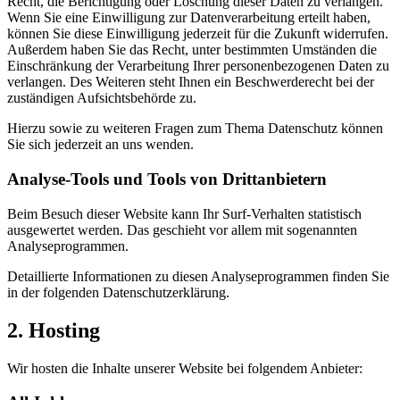
Recht, die Berichtigung oder Löschung dieser Daten zu verlangen.
Wenn Sie eine Einwilligung zur Datenverarbeitung erteilt haben,
können Sie diese Einwilligung jederzeit für die Zukunft widerrufen.
Außerdem haben Sie das Recht, unter bestimmten Umständen die
Einschränkung der Verarbeitung Ihrer personenbezogenen Daten zu
verlangen. Des Weiteren steht Ihnen ein Beschwerderecht bei der
zuständigen Aufsichtsbehörde zu.
Hierzu sowie zu weiteren Fragen zum Thema Datenschutz können
Sie sich jederzeit an uns wenden.
Analyse-Tools und Tools von Dritt­anbietern
Beim Besuch dieser Website kann Ihr Surf-Verhalten statistisch
ausgewertet werden. Das geschieht vor allem mit sogenannten
Analyseprogrammen.
Detaillierte Informationen zu diesen Analyseprogrammen finden Sie
in der folgenden Datenschutzerklärung.
2. Hosting
Wir hosten die Inhalte unserer Website bei folgendem Anbieter: