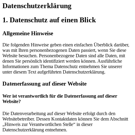
Datenschutz­erklärung
1. Datenschutz auf einen Blick
Allgemeine Hinweise
Die folgenden Hinweise geben einen einfachen Überblick darüber,
was mit Ihren personenbezogenen Daten passiert, wenn Sie diese
Website besuchen. Personenbezogene Daten sind alle Daten, mit
denen Sie persönlich identifiziert werden können. Ausführliche
Informationen zum Thema Datenschutz entnehmen Sie unserer
unter diesem Text aufgeführten Datenschutzerklärung.
Datenerfassung auf dieser Website
Wer ist verantwortlich für die Datenerfassung auf dieser
Website?
Die Datenverarbeitung auf dieser Website erfolgt durch den
Websitebetreiber. Dessen Kontaktdaten können Sie dem Abschnitt
„Hinweis zur Verantwortlichen Stelle“ in dieser
Datenschutzerklärung entnehmen.